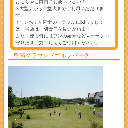
おもちゃも自由にお使い下さい！
※大型犬から小型犬までご利用いただけま
す。
※ワンちゃん同士のトラブルに関しまして
は、当店は一切責任を負いかねます。
また、使用時にはフンの始末などマナーをお
守り頂き、気持ちよくご使用ください。
朝霧グラウンドゴルフパーク