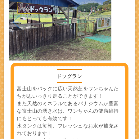
ドッグラン
富士山をバックに広い天然芝をワンちゃんた
ちが思いっきり走ることができます！
また天然のミネラルであるバナジウムが豊富
な富士山の湧き水は、ワンちゃんの健康維持
にもとっても有効です！
水タンクは毎朝、フレッシュなお水が補充さ
れております！