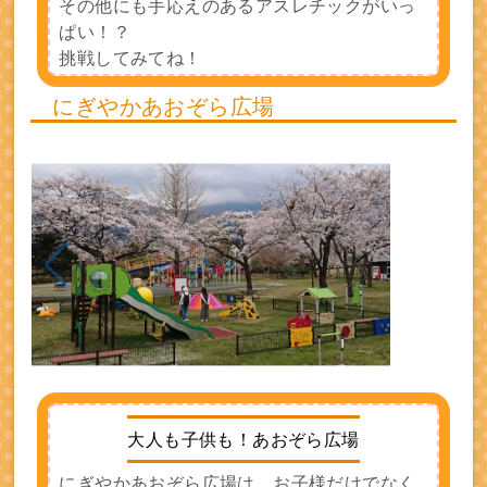
その他にも手応えのあるアスレチックがいっ
ぱい！？
挑戦してみてね！
にぎやかあおぞら広場
大人も子供も！あおぞら広場
にぎやかあおぞら広場は、お子様だけでなく