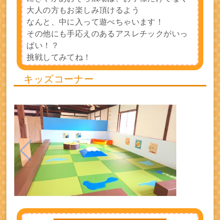
大人の方もお楽しみ頂けるよう
なんと、中に入って遊べちゃいます！
その他にも手応えのあるアスレチックがいっ
ぱい！？
挑戦してみてね！
キッズコーナー