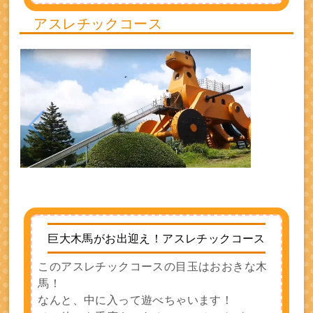
アスレチックコース
巨大木馬がお出迎え！アスレチックコース
このアスレチックコースの目玉はおおきな木
馬！
なんと、中に入って遊べちゃいます！