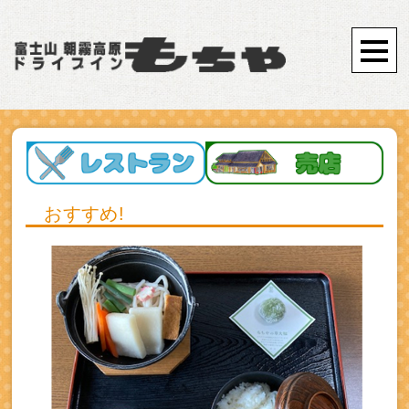
おすすめ!